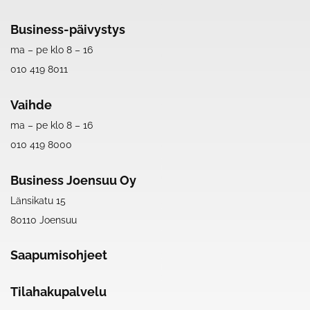
Business-päivystys
ma – pe klo 8 – 16
010 419 8011
Vaihde
ma – pe klo 8 – 16
010 419 8000
Business Joensuu Oy
Länsikatu 15
80110 Joensuu
Saapumisohjeet
Tilahakupalvelu