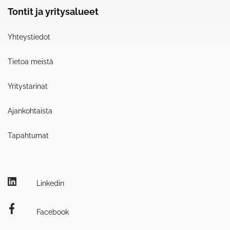
Tontit ja yritysalueet
Yhteystiedot
Tietoa meistä
Yritystarinat
Ajankohtaista
Tapahtumat
Linkedin
Facebook