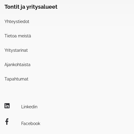
Tontit ja yritysalueet
Yhteystiedot
Tietoa meistä
Yritystarinat
Ajankohtaista
Tapahtumat
Linkedin
Facebook