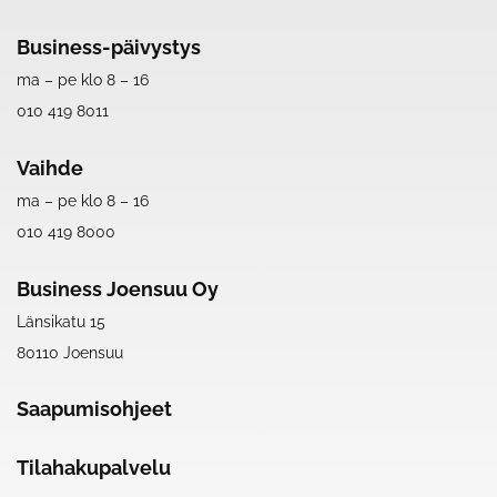
Business-päivystys
ma – pe klo 8 – 16
010 419 8011
Vaihde
ma – pe klo 8 – 16
010 419 8000
Business Joensuu Oy
Länsikatu 15
80110 Joensuu
Saapumisohjeet
Tilahakupalvelu