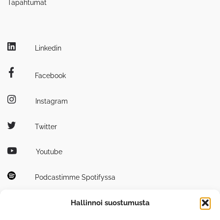
Tapahtumat
Linkedin
Facebook
Instagram
Twitter
Youtube
Podcastimme Spotifyssa
Hallinnoi suostumusta