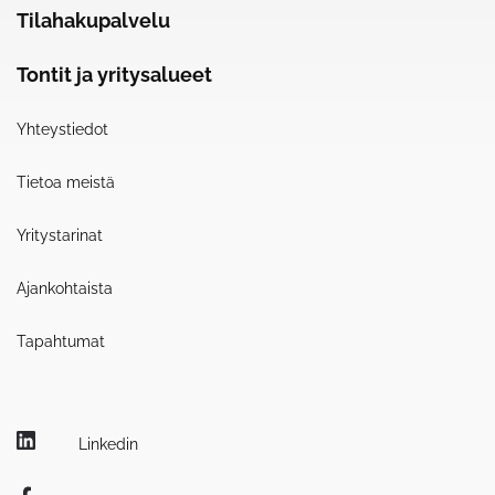
Tilahakupalvelu
Tontit ja yritysalueet
Yhteystiedot
Tietoa meistä
Yritystarinat
Ajankohtaista
Tapahtumat
Linkedin