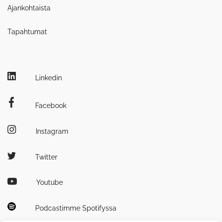
Ajankohtaista
Tapahtumat
Linkedin
Facebook
Instagram
Twitter
Youtube
Podcastimme Spotifyssa