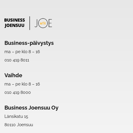
Business-päivystys
ma – pe klo 8 – 16
010 419 8011
Vaihde
ma – pe klo 8 – 16
010 419 8000
Business Joensuu Oy
Länsikatu 15
80110 Joensuu