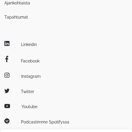
Ajankohtaista
Tapahtumat
Linkedin
Facebook
Instagram
Twitter
Youtube
Podcastimme Spotifyssa