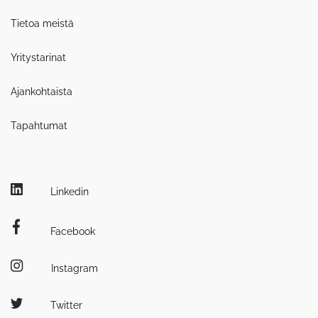
Tietoa meistä
Yritystarinat
Ajankohtaista
Tapahtumat
Linkedin
Facebook
Instagram
Twitter